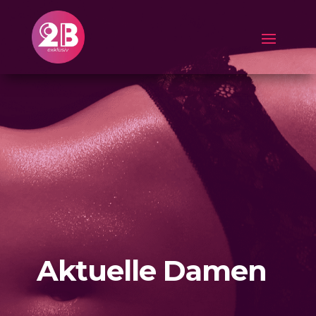
Aktuelle Damen